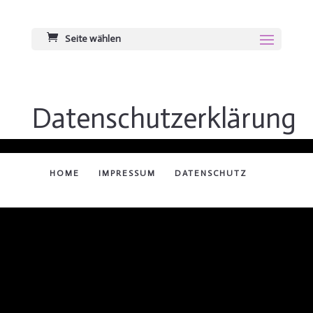
Seite wählen
Datenschutzerklärung
HOME
IMPRESSUM
DATENSCHUTZ